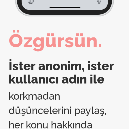
Özgürsün.
İster anonim, ister
kullanıcı adın ile
korkmadan
düşüncelerini paylaş,
her konu hakkında