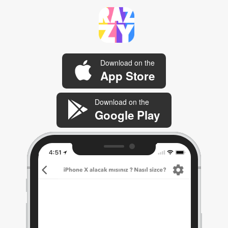
Download on the
App Store
Download on the
Google Play